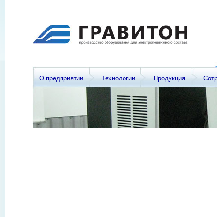
О предприятии
Технологии
Продукция
Сот