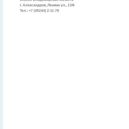
г. Александров, Ленина ул., 13/6
Тел.: +7 (49244) 2-11-78