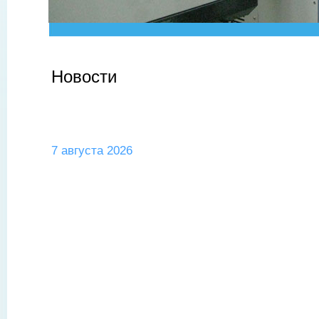
Новости
.
7 августа 2026