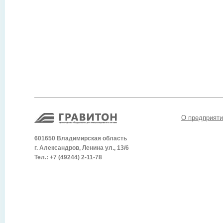
О предприяти
601650 Владимирская область
г. Александров, Ленина ул., 13/6
Тел.: +7 (49244) 2-11-78