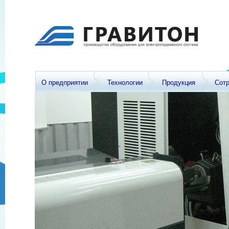
О предприятии
Технологии
Продукция
Сот